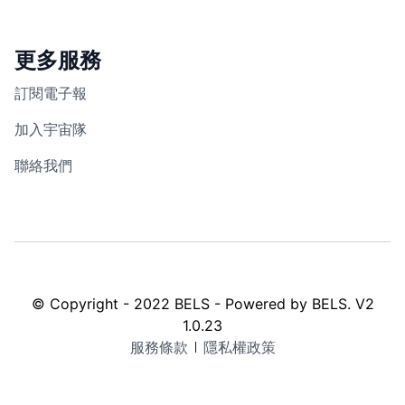
更多服務
訂閱電子報
加入宇宙隊
聯絡我們
© Copyright -
2022
BELS - Powered by BELS. V2
1.0.23
服務條款
隱私權政策