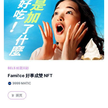
BELS 精選回顧
Fami!ce 好事成雙 NFT
9999 MATIC
購買