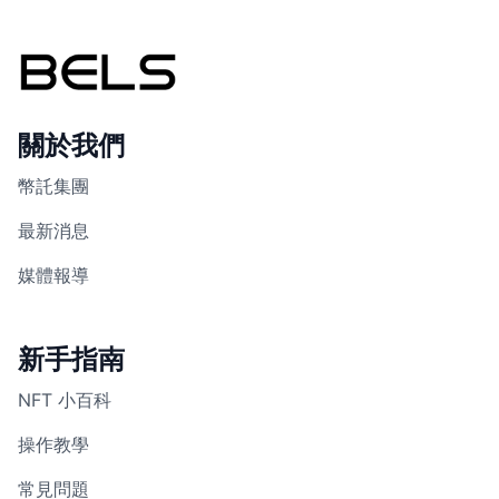
關於我們
幣託集團
最新消息
媒體報導
新手指南
NFT 小百科
操作教學
常見問題