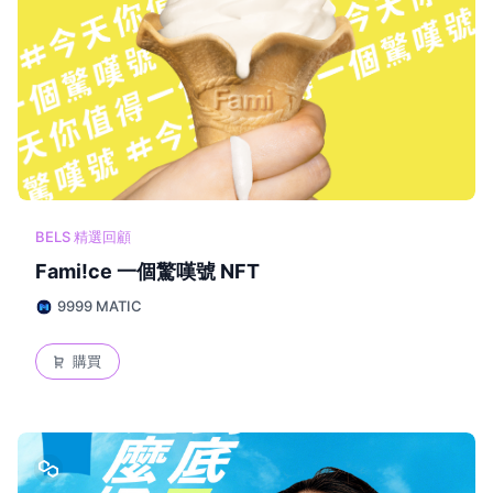
BELS 精選回顧
Fami!ce 一個驚嘆號 NFT
9999 MATIC
購買