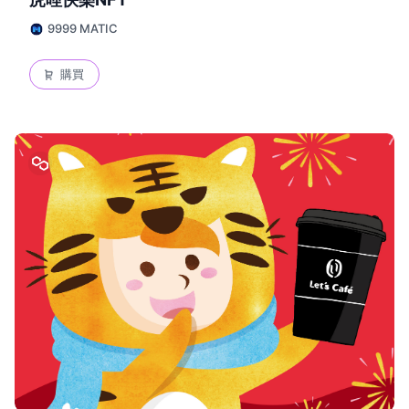
9999 MATIC
購買