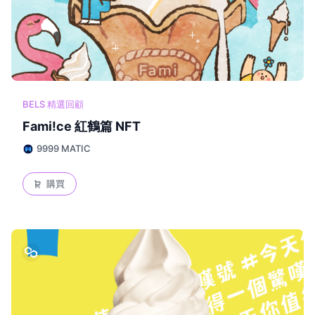
BELS 精選回顧
Fami!ce 紅鶴篇 NFT
9999 MATIC
購買